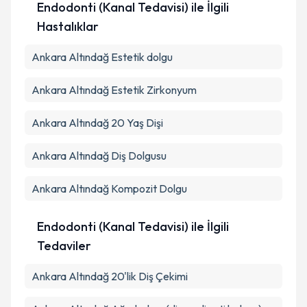
Endodonti (Kanal Tedavisi) ile İlgili
Hastalıklar
Ankara Altındağ Estetik dolgu
Ankara Altındağ Estetik Zirkonyum
Ankara Altındağ 20 Yaş Dişi
Ankara Altındağ Diş Dolgusu
Ankara Altındağ Kompozit Dolgu
Endodonti (Kanal Tedavisi) ile İlgili
Tedaviler
Ankara Altındağ 20'lik Diş Çekimi