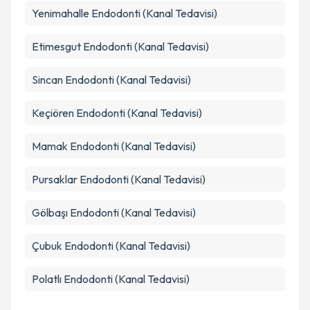
Yenimahalle
Endodonti (Kanal Tedavisi)
Etimesgut
Endodonti (Kanal Tedavisi)
Sincan
Endodonti (Kanal Tedavisi)
Keçiören
Endodonti (Kanal Tedavisi)
Mamak
Endodonti (Kanal Tedavisi)
Pursaklar
Endodonti (Kanal Tedavisi)
Gölbaşı
Endodonti (Kanal Tedavisi)
Çubuk
Endodonti (Kanal Tedavisi)
Polatlı
Endodonti (Kanal Tedavisi)