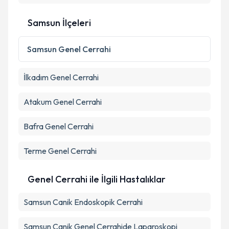
Samsun İlçeleri
Samsun
Genel Cerrahi
İlkadım
Genel Cerrahi
Atakum
Genel Cerrahi
Bafra
Genel Cerrahi
Terme
Genel Cerrahi
Genel Cerrahi ile İlgili Hastalıklar
Samsun Canik Endoskopik Cerrahi
Samsun Canik Genel Cerrahide Laparoskopi