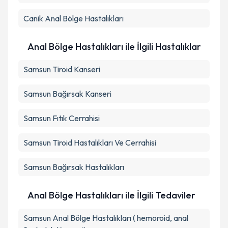
Takvim Talebini Gönder
Canik
Anal Bölge Hastalıkları
Anal Bölge Hastalıkları ile İlgili Hastalıklar
Samsun Tiroid Kanseri
Samsun Bağırsak Kanseri
Samsun Fıtık Cerrahisi
Samsun Tiroid Hastalıkları Ve Cerrahisi
Samsun Bağırsak Hastalıkları
Anal Bölge Hastalıkları ile İlgili Tedaviler
Samsun Anal Bölge Hastalıkları ( hemoroid, anal