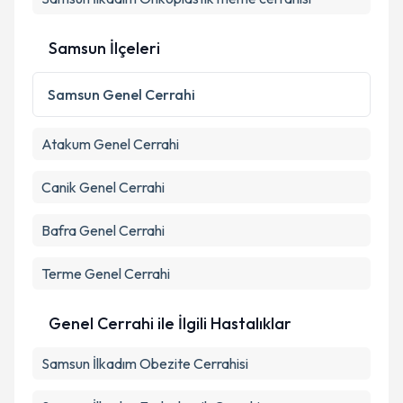
Samsun İlçeleri
Samsun
Genel Cerrahi
Atakum
Genel Cerrahi
Canik
Genel Cerrahi
Bafra
Genel Cerrahi
Terme
Genel Cerrahi
Genel Cerrahi ile İlgili Hastalıklar
Samsun İlkadım Obezite Cerrahisi