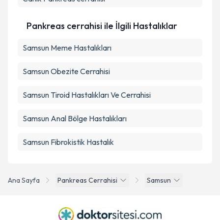
Takvim Talebini Gönder
Pankreas cerrahisi ile İlgili Hastalıklar
Samsun Meme Hastalıkları
Samsun Obezite Cerrahisi
Samsun Tiroid Hastalıkları Ve Cerrahisi
Samsun Anal Bölge Hastalıkları
Samsun Fibrokistik Hastalık
Ana Sayfa
Pankreas Cerrahisi
Samsun