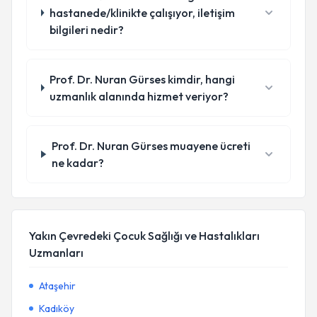
hastanede/klinikte çalışıyor, iletişim
bilgileri nedir?
Prof. Dr. Nuran Gürses kimdir, hangi
uzmanlık alanında hizmet veriyor?
Prof. Dr. Nuran Gürses muayene ücreti
ne kadar?
Yakın Çevredeki Çocuk Sağlığı ve Hastalıkları
Uzmanları
Ataşehir
Kadıköy