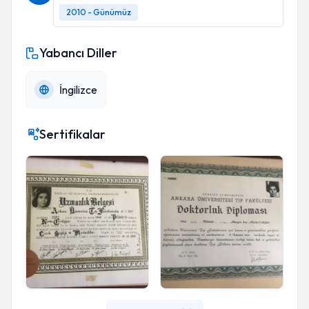
2010 - Günümüz
Yabancı Diller
İngilizce
Sertifikalar