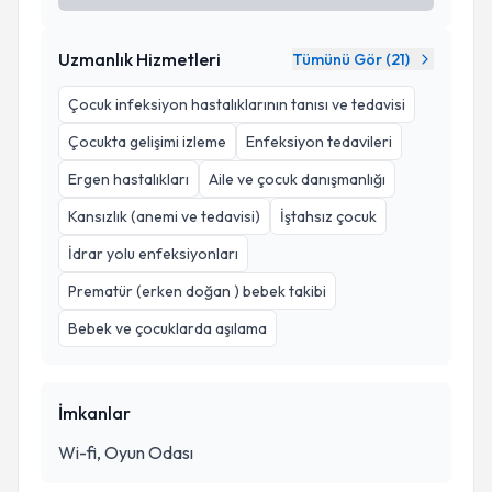
Uzmanlık Hizmetleri
Tümünü Gör (
21
)
Çocuk infeksiyon hastalıklarının tanısı ve tedavisi
Çocukta gelişimi izleme
Enfeksiyon tedavileri
Ergen hastalıkları
Aile ve çocuk danışmanlığı
Kansızlık (anemi ve tedavisi)
İştahsız çocuk
İdrar yolu enfeksiyonları
Prematür (erken doğan ) bebek takibi
Bebek ve çocuklarda aşılama
İmkanlar
Wi-fi, Oyun Odası