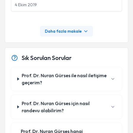
4 Ekim 2019
Daha fazla makale
Sık Sorulan Sorular
Prof. Dr. Nuran Gürses ile nasıl iletişime
geçerim?
Prof. Dr. Nuran Gürses için nasıl
randevu alabilirim?
Prof. Dr. Nuran Gürses hangi