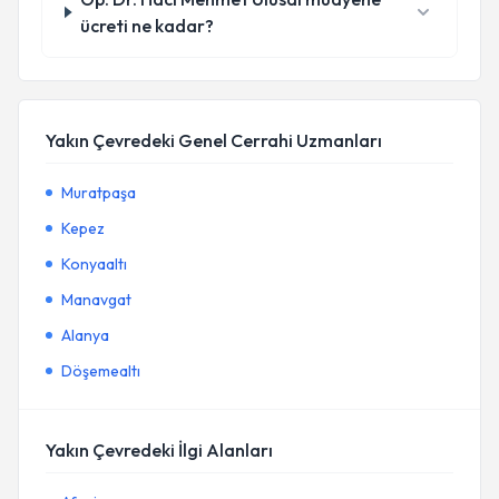
ücreti ne kadar?
Yakın Çevredeki Genel Cerrahi Uzmanları
Muratpaşa
Kepez
Konyaaltı
Manavgat
Alanya
Döşemealtı
Yakın Çevredeki İlgi Alanları