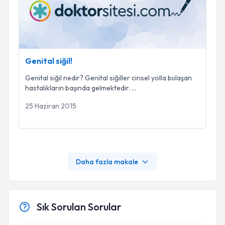
Genital siğil!
Genital siğil nedir? Genital siğiller cinsel yolla bulaşan
hastalıkların başında gelmektedir.
...
25 Haziran 2015
Daha fazla makale
Sık Sorulan Sorular