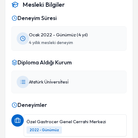
Mesleki Bilgiler
Deneyim Süresi
Ocak 2022 - Günümüz (4 yıl)
4 yıllık mesleki deneyim
Diploma Aldığı Kurum
Atatürk Üni̇versi̇tesi̇
Deneyimler
Özel Gastrocer Genel Cerrahi Merkezi
2022 - Günümüz