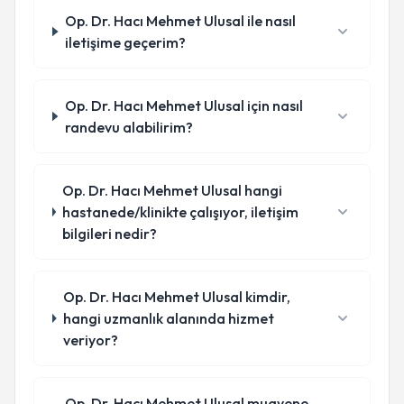
Op. Dr. Hacı Mehmet Ulusal ile nasıl
iletişime geçerim?
Op. Dr. Hacı Mehmet Ulusal için nasıl
randevu alabilirim?
Op. Dr. Hacı Mehmet Ulusal hangi
hastanede/klinikte çalışıyor, iletişim
bilgileri nedir?
Op. Dr. Hacı Mehmet Ulusal kimdir,
hangi uzmanlık alanında hizmet
veriyor?
Op. Dr. Hacı Mehmet Ulusal muayene