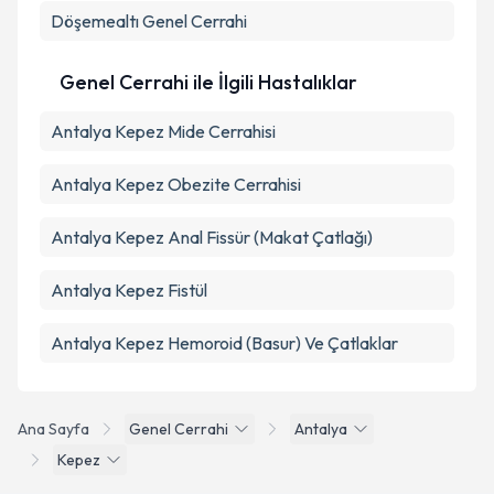
Döşemealtı
Genel Cerrahi
Genel Cerrahi ile İlgili Hastalıklar
Antalya Kepez Mide Cerrahisi
Antalya Kepez Obezite Cerrahisi
Antalya Kepez Anal Fissür (Makat Çatlağı)
Antalya Kepez Fistül
Antalya Kepez Hemoroid (Basur) Ve Çatlaklar
Ana Sayfa
Genel Cerrahi
Antalya
Kepez