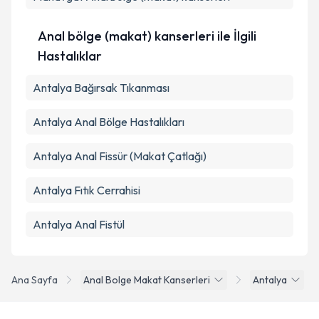
Anal bölge (makat) kanserleri ile İlgili
Hastalıklar
Antalya Bağırsak Tıkanması
Antalya Anal Bölge Hastalıkları
Antalya Anal Fissür (Makat Çatlağı)
Antalya Fıtık Cerrahisi
Antalya Anal Fistül
Ana Sayfa
Anal Bolge Makat Kanserleri
Antalya