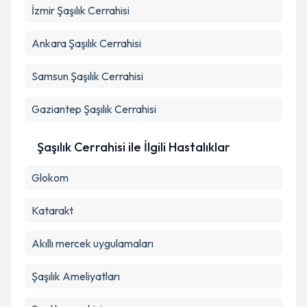
İzmir
Şaşılık Cerrahisi
Ankara
Şaşılık Cerrahisi
Samsun
Şaşılık Cerrahisi
Gaziantep
Şaşılık Cerrahisi
Şaşılık Cerrahisi ile İlgili Hastalıklar
Glokom
Katarakt
Akıllı mercek uygulamaları
Şaşılık Ameliyatları