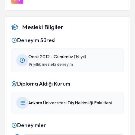
Mesleki Bilgiler
Deneyim Süresi
Ocak 2012 - Günümüz (14 yıl)
14 yıllık mesleki deneyim
Diploma Aldığı Kurum
Ankara Üniversitesi Diş Hekimliği Fakültesi
Deneyimler