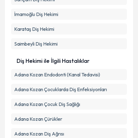
İmamoğlu
Diş Hekimi
Karataş
Diş Hekimi
Saimbeyli
Diş Hekimi
Diş Hekimi ile İlgili Hastalıklar
Adana Kozan Endodonti (Kanal Tedavisi)
Adana Kozan Çocuklarda Diş Enfeksiyonları
Adana Kozan Çocuk Diş Sağlığı
Adana Kozan Çürükler
Adana Kozan Diş Ağrısı