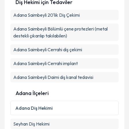
Diş Hekimi
için Tedaviler
Adana Saimbeyli 20'lik Diş Çekimi
Adana Saimbeyli Bölümlü çene protezleri (metal
destekli çıkarılıp takılabilen)
Adana Saimbeyli Cerrahi diş çekimi
Adana Saimbeyli Cerrahi implant
Adana Saimbeyli Daimi diş kanal tedavisi
Adana İlçeleri
Adana
Diş Hekimi
Seyhan
Diş Hekimi