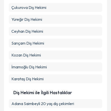
Çukurova
Diş Hekimi
Yüreğir
Diş Hekimi
Ceyhan
Diş Hekimi
Sarıçam
Diş Hekimi
Kozan
Diş Hekimi
İmamoğlu
Diş Hekimi
Karataş
Diş Hekimi
Diş Hekimi ile İlgili Hastalıklar
Adana Saimbeyli 20 yaş diş çekimleri