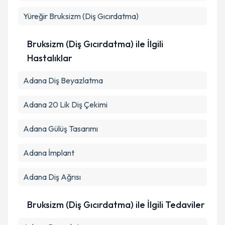
Yüreğir
Bruksizm (Diş Gıcırdatma)
Bruksizm (Diş Gıcırdatma) ile İlgili
Hastalıklar
Adana Diş Beyazlatma
Adana 20 Lik Diş Çekimi
Adana Gülüş Tasarımı
Adana İmplant
Adana Diş Ağrısı
Bruksizm (Diş Gıcırdatma) ile İlgili Tedaviler