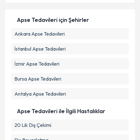
Apse Tedavileri
için Şehirler
Ankara
Apse Tedavileri
İstanbul
Apse Tedavileri
İzmir
Apse Tedavileri
Bursa
Apse Tedavileri
Antalya
Apse Tedavileri
Apse Tedavileri ile İlgili Hastalıklar
20 Lik Diş Çekimi