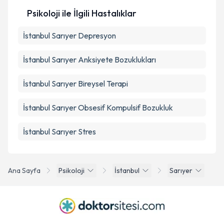
Psikoloji ile İlgili Hastalıklar
İstanbul Sarıyer Depresyon
İstanbul Sarıyer Anksiyete Bozuklukları
İstanbul Sarıyer Bireysel Terapi
İstanbul Sarıyer Obsesif Kompulsif Bozukluk
İstanbul Sarıyer Stres
Ana Sayfa
Psikoloji
İstanbul
Sarıyer