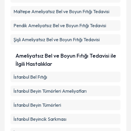
Maltepe
Ameliyatsız Bel ve Boyun Fıtığı Tedavisi
Pendik
Ameliyatsız Bel ve Boyun Fıtığı Tedavisi
Şişli
Ameliyatsız Bel ve Boyun Fıtığı Tedavisi
Ameliyatsız Bel ve Boyun Fıtığı Tedavisi ile
İlgili Hastalıklar
İstanbul Bel Fıtığı
İstanbul Beyin Tümörleri Ameliyatları
İstanbul Beyin Tümörleri
İstanbul Beyincik Sarkması