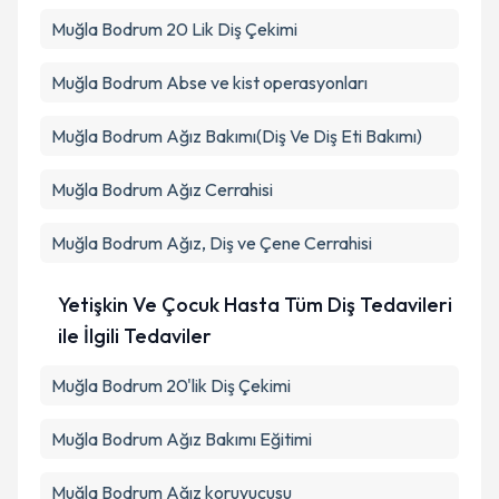
Muğla Bodrum 20 Lik Diş Çekimi
Muğla Bodrum Abse ve kist operasyonları
Muğla Bodrum Ağız Bakımı(Diş Ve Diş Eti Bakımı)
Muğla Bodrum Ağız Cerrahisi
Muğla Bodrum Ağız, Diş ve Çene Cerrahisi
Yetişkin Ve Çocuk Hasta Tüm Diş Tedavileri
ile İlgili Tedaviler
Muğla Bodrum 20'lik Diş Çekimi
Muğla Bodrum Ağız Bakımı Eğitimi
Muğla Bodrum Ağız koruyucusu