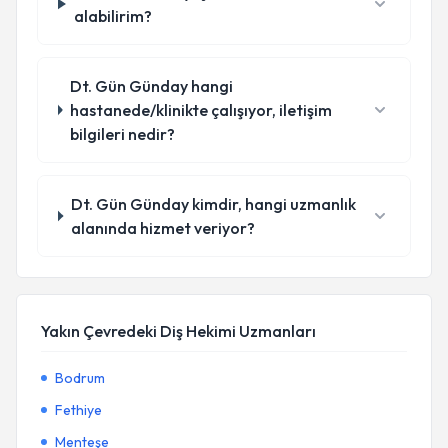
alabilirim?
Dt. Gün Günday hangi
hastanede/klinikte çalışıyor, iletişim
bilgileri nedir?
Dt. Gün Günday kimdir, hangi uzmanlık
alanında hizmet veriyor?
Yakın Çevredeki Diş Hekimi Uzmanları
Bodrum
Fethiye
Menteşe