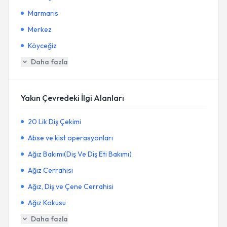
Marmaris
Merkez
Köyceğiz
Daha fazla
Yakın Çevredeki İlgi Alanları
20 Lik Diş Çekimi
Abse ve kist operasyonları
Ağız Bakımı(Diş Ve Diş Eti Bakımı)
Ağız Cerrahisi
Ağız, Diş ve Çene Cerrahisi
Ağız Kokusu
Daha fazla