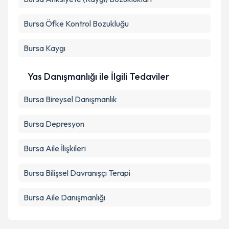
Bursa Öfke Kontrol Bozukluğu
Bursa Kaygı
Yas Danışmanlığı ile İlgili Tedaviler
Bursa Bireysel Danışmanlık
Bursa Depresyon
Bursa Aile İlişkileri
Bursa Bilişsel Davranışçı Terapi
Bursa Aile Danışmanlığı