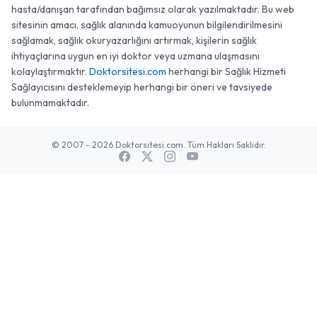
hasta/danışan tarafından bağımsız olarak yazılmaktadır. Bu web
sitesinin amacı, sağlık alanında kamuoyunun bilgilendirilmesini
sağlamak, sağlık okuryazarlığını artırmak, kişilerin sağlık
ihtiyaçlarına uygun en iyi doktor veya uzmana ulaşmasını
kolaylaştırmaktır.
Doktorsitesi.com
herhangi bir Sağlık Hizmeti
Sağlayıcısını desteklemeyip herhangi bir öneri ve tavsiyede
bulunmamaktadır.
© 2007 - 2026 Doktorsitesi.com. Tüm Hakları Saklıdır.