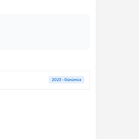
2023 - Günümüz