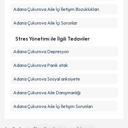
Adana Çukurova Aile İçi İletişim Bozuklukları
Adana Çukurova Aile İçi Sorunlar
Stres Yönetimi ile İlgili Tedaviler
Adana Çukurova Depresyon
Adana Çukurova Panik atak
Adana Çukurova Sosyal anksiyete
Adana Çukurova Aile Danışmanlığı
Adana Çukurova Aile İçi İletişim Sorunları