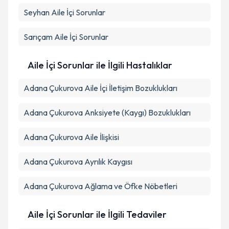
Seyhan
Aile İçi Sorunlar
Takvim Talebini Gönder
Sarıçam
Aile İçi Sorunlar
Aile İçi Sorunlar ile İlgili Hastalıklar
Adana Çukurova Aile İçi İletişim Bozuklukları
Adana Çukurova Anksiyete (Kaygı) Bozuklukları
Adana Çukurova Aile İlişkisi
Adana Çukurova Ayrılık Kaygısı
Adana Çukurova Ağlama ve Öfke Nöbetleri
Aile İçi Sorunlar ile İlgili Tedaviler