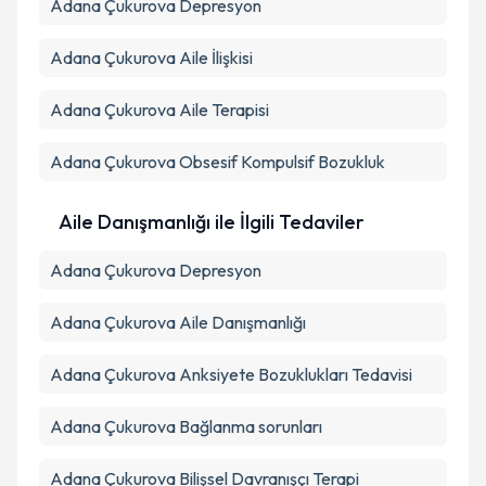
Adana Çukurova Depresyon
Adana Çukurova Aile İlişkisi
Adana Çukurova Aile Terapisi
Adana Çukurova Obsesif Kompulsif Bozukluk
Aile Danışmanlığı ile İlgili Tedaviler
Adana Çukurova Depresyon
Adana Çukurova Aile Danışmanlığı
Adana Çukurova Anksiyete Bozuklukları Tedavisi
Adana Çukurova Bağlanma sorunları
Adana Çukurova Bilişsel Davranışçı Terapi