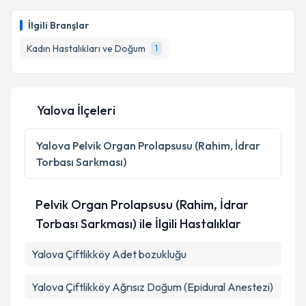
İlgili Branşlar
Kadın Hastalıkları ve Doğum
1
Yalova İlçeleri
Yalova
Pelvik Organ Prolapsusu (Rahim, İdrar
Torbası Sarkması)
Pelvik Organ Prolapsusu (Rahim, İdrar
Torbası Sarkması) ile İlgili Hastalıklar
Yalova Çiftlikköy Adet bozukluğu
Yalova Çiftlikköy Ağrısız Doğum (Epidural Anestezi)