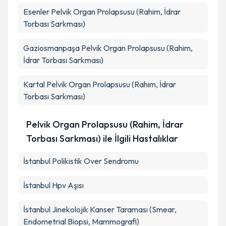
Esenler
Pelvik Organ Prolapsusu (Rahim, İdrar
Torbası Sarkması)
Gaziosmanpaşa
Pelvik Organ Prolapsusu (Rahim,
İdrar Torbası Sarkması)
Kartal
Pelvik Organ Prolapsusu (Rahim, İdrar
Torbası Sarkması)
Pelvik Organ Prolapsusu (Rahim, İdrar
Torbası Sarkması) ile İlgili Hastalıklar
İstanbul Polikistik Over Sendromu
İstanbul Hpv Aşısı
İstanbul Jinekolojik Kanser Taraması (Smear,
Endometrial Biopsi, Mammografi)