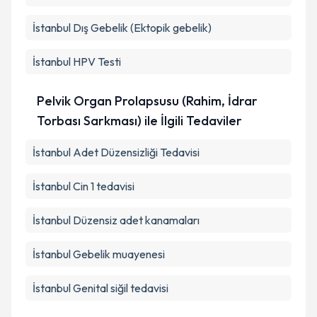
İstanbul Dış Gebelik (Ektopik gebelik)
İstanbul HPV Testi
Pelvik Organ Prolapsusu (Rahim, İdrar
Torbası Sarkması) ile İlgili Tedaviler
İstanbul Adet Düzensizliği Tedavisi
İstanbul Cin 1 tedavisi
İstanbul Düzensiz adet kanamaları
İstanbul Gebelik muayenesi
İstanbul Genital siğil tedavisi