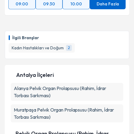
09:00
09:30
10:00
Daha Fazla
İlgili Branşlar
Kadın Hastalıkları ve Doğum
2
Antalya İlçeleri
Alanya
Pelvik Organ Prolapsusu (Rahim, İdrar
Torbası Sarkması)
Muratpaşa
Pelvik Organ Prolapsusu (Rahim, İdrar
Torbası Sarkması)
Pelvik Organ Prolapsusu (Rahim, İdrar