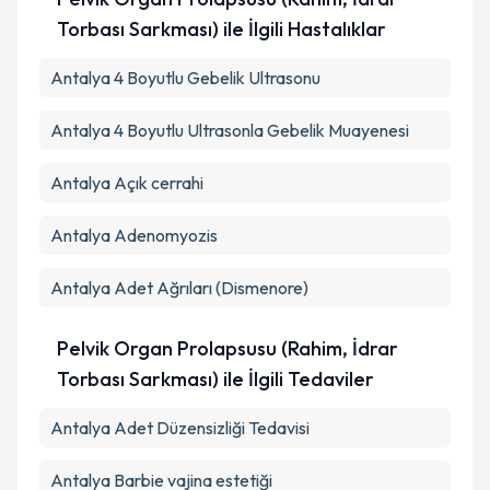
Torbası Sarkması) ile İlgili Hastalıklar
Antalya 4 Boyutlu Gebelik Ultrasonu
Antalya 4 Boyutlu Ultrasonla Gebelik Muayenesi
Antalya Açık cerrahi
Antalya Adenomyozis
Antalya Adet Ağrıları (Dismenore)
Pelvik Organ Prolapsusu (Rahim, İdrar
Torbası Sarkması) ile İlgili Tedaviler
Antalya Adet Düzensizliği Tedavisi
Antalya Barbie vajina estetiği