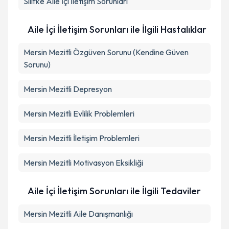
Silifke
Aile İçi İletişim Sorunları
Aile İçi İletişim Sorunları ile İlgili Hastalıklar
Mersin Mezitli Özgüven Sorunu (Kendine Güven
Sorunu)
Mersin Mezitli Depresyon
Mersin Mezitli Evlilik Problemleri
Mersin Mezitli İletişim Problemleri
Mersin Mezitli Motivasyon Eksikliği
Aile İçi İletişim Sorunları ile İlgili Tedaviler
Mersin Mezitli Aile Danışmanlığı