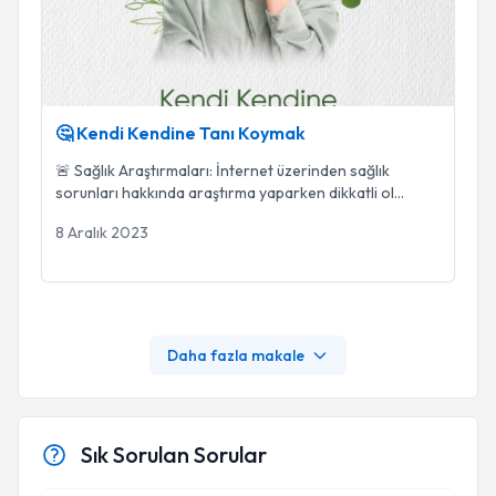
🤔 Kendi Kendine Tanı Koymak
🚨 Sağlık Araştırmaları: İnternet üzerinden sağlık
sorunları hakkında araştırma yaparken dikkatli ol
...
8 Aralık 2023
Daha fazla makale
Sık Sorulan Sorular