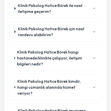
Klinik Psikolog Hatice Börek ile nasıl
iletişime geçerim?
Klinik Psikolog Hatice Börek için nasıl
randevu alabilirim?
Klinik Psikolog Hatice Börek hangi
hastanede/klinikte çalışıyor, iletişim
bilgileri nedir?
Klinik Psikolog Hatice Börek kimdir,
hangi uzmanlık alanında hizmet
veriyor?
Klinik Psikolog Hatice Börek muayene