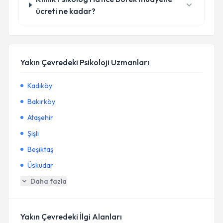
ücreti ne kadar?
Yakın Çevredeki Psikoloji Uzmanları
Kadıköy
Bakırköy
Ataşehir
Şişli
Beşiktaş
Üsküdar
Daha fazla
Yakın Çevredeki İlgi Alanları