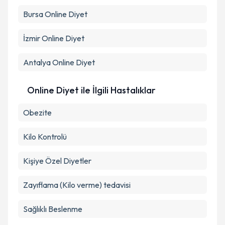
Bursa
Online Diyet
İzmir
Online Diyet
Antalya
Online Diyet
Online Diyet ile İlgili Hastalıklar
Obezite
Kilo Kontrolü
Kişiye Özel Diyetler
Zayıflama (Kilo verme) tedavisi
Sağlıklı Beslenme