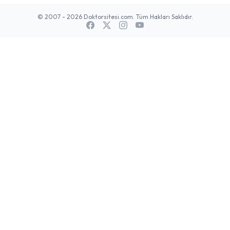
© 2007 - 2026 Doktorsitesi.com. Tüm Hakları Saklıdır.