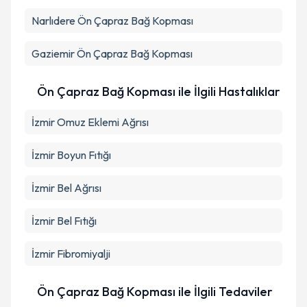
Narlıdere
Ön Çapraz Bağ Kopması
Gaziemir
Ön Çapraz Bağ Kopması
Ön Çapraz Bağ Kopması ile İlgili Hastalıklar
İzmir Omuz Eklemi Ağrısı
İzmir Boyun Fıtığı
İzmir Bel Ağrısı
İzmir Bel Fıtığı
İzmir Fibromiyalji
Ön Çapraz Bağ Kopması ile İlgili Tedaviler