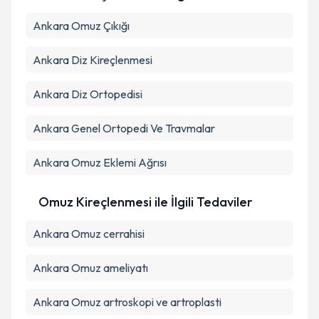
Ankara Omuz Çıkığı
Ankara Diz Kireçlenmesi
Ankara Diz Ortopedisi
Ankara Genel Ortopedi Ve Travmalar
Ankara Omuz Eklemi Ağrısı
Omuz Kireçlenmesi ile İlgili Tedaviler
Ankara Omuz cerrahisi
Ankara Omuz ameliyatı
Ankara Omuz artroskopi ve artroplasti