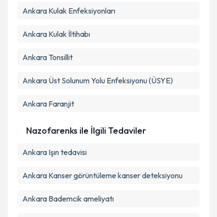
Ankara Kulak Enfeksiyonları
Ankara Kulak İltihabı
Ankara Tonsillit
Ankara Üst Solunum Yolu Enfeksiyonu (ÜSYE)
Ankara Faranjit
Nazofarenks ile İlgili Tedaviler
Ankara Işın tedavisi
Ankara Kanser görüntüleme kanser deteksiyonu
Ankara Bademcik ameliyatı