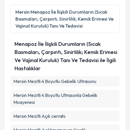
Mersin
Menapoz İle İlişkili Durumların (Sıcak
Basmaları, Çarpıntı, Sinirlilik; Kemik Erimesi Ve
Vajinal Kuruluk) Tanı Ve Tedavisi
Menapoz İle İlişkili Durumların (Sıcak
Basmaları, Çarpıntı, Sinirlilik; Kemik Erimesi
Ve Vajinal Kuruluk) Tanı Ve Tedavisi ile İlgili
Hastalıklar
Mersin Mezitli 4 Boyutlu Gebelik Ultrasonu
Mersin Mezitli 4 Boyutlu Ultrasonla Gebelik
Muayenesi
Mersin Mezitli Açık cerrahi