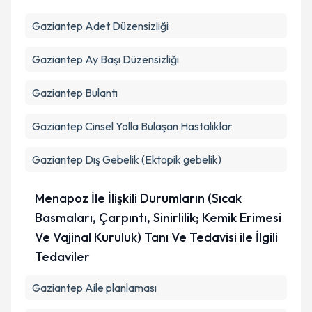
Gaziantep Adet Düzensizliği
Gaziantep Ay Başı Düzensizliği
Gaziantep Bulantı
Gaziantep Cinsel Yolla Bulaşan Hastalıklar
Gaziantep Dış Gebelik (Ektopik gebelik)
Menapoz İle İlişkili Durumların (Sıcak
Basmaları, Çarpıntı, Sinirlilik; Kemik Erimesi
Ve Vajinal Kuruluk) Tanı Ve Tedavisi ile İlgili
Tedaviler
Gaziantep Aile planlaması