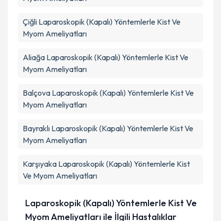
Çiğli
Laparoskopik (Kapalı) Yöntemlerle Kist Ve
Takvim Talebini Gönder
Myom Ameliyatları
Aliağa
Laparoskopik (Kapalı) Yöntemlerle Kist Ve
Myom Ameliyatları
Balçova
Laparoskopik (Kapalı) Yöntemlerle Kist Ve
Myom Ameliyatları
Bayraklı
Laparoskopik (Kapalı) Yöntemlerle Kist Ve
Myom Ameliyatları
Karşıyaka
Laparoskopik (Kapalı) Yöntemlerle Kist
Ve Myom Ameliyatları
Laparoskopik (Kapalı) Yöntemlerle Kist Ve
Myom Ameliyatları ile İlgili Hastalıklar