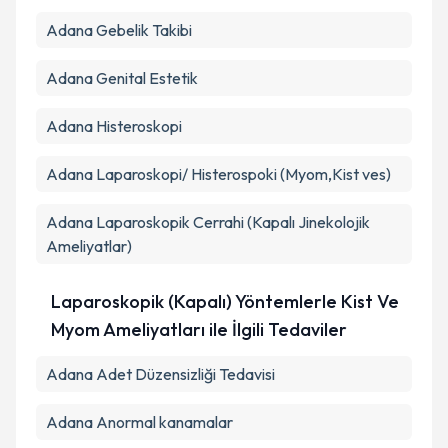
Adana Gebelik Takibi
Adana Genital Estetik
Adana Histeroskopi
Adana Laparoskopi/ Histerospoki (Myom,Kist ves)
Adana Laparoskopik Cerrahi (Kapalı Jinekolojik
Ameliyatlar)
Laparoskopik (Kapalı) Yöntemlerle Kist Ve
Myom Ameliyatları ile İlgili Tedaviler
Adana Adet Düzensizliği Tedavisi
Adana Anormal kanamalar