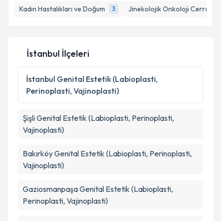
Kadın Hastalıkları ve Doğum
Jinekolojik Onkoloji Cerrahisi
3
İstanbul İlçeleri
İstanbul
Genital Estetik (Labioplasti,
Perinoplasti, Vajinoplasti)
Şişli
Genital Estetik (Labioplasti, Perinoplasti,
Vajinoplasti)
Bakırköy
Genital Estetik (Labioplasti, Perinoplasti,
Vajinoplasti)
Gaziosmanpaşa
Genital Estetik (Labioplasti,
Perinoplasti, Vajinoplasti)