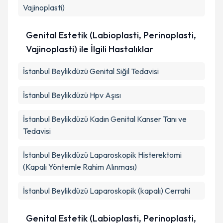
Vajinoplasti)
Genital Estetik (Labioplasti, Perinoplasti,
Vajinoplasti) ile İlgili Hastalıklar
İstanbul Beylikdüzü Genital Siğil Tedavisi
İstanbul Beylikdüzü Hpv Aşısı
İstanbul Beylikdüzü Kadın Genital Kanser Tanı ve
Tedavisi
İstanbul Beylikdüzü Laparoskopik Histerektomi
(Kapalı Yöntemle Rahim Alınması)
İstanbul Beylikdüzü Laparoskopik (kapalı) Cerrahi
Genital Estetik (Labioplasti, Perinoplasti,