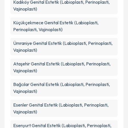
Kadıköy
Genital Estetik (Labioplasti, Perinoplasti,
Vajinoplasti)
Küçükçekmece
Genital Estetik (Labioplasti,
Perinoplasti, Vajinoplasti)
Ümraniye
Genital Estetik (Labioplasti, Perinoplasti,
Vajinoplasti)
Ataşehir
Genital Estetik (Labioplasti, Perinoplasti,
Vajinoplasti)
Bağcılar
Genital Estetik (Labioplasti, Perinoplasti,
Vajinoplasti)
Esenler
Genital Estetik (Labioplasti, Perinoplasti,
Vajinoplasti)
Esenyurt
Genital Estetik (Labioplasti, Perinoplasti,