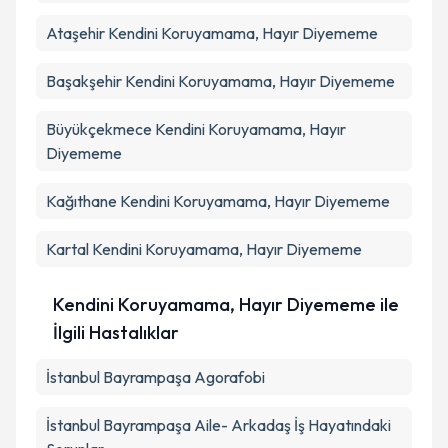
Ataşehir
Kendini Koruyamama, Hayır Diyememe
Başakşehir
Kendini Koruyamama, Hayır Diyememe
Büyükçekmece
Kendini Koruyamama, Hayır
Diyememe
Kağıthane
Kendini Koruyamama, Hayır Diyememe
Kartal
Kendini Koruyamama, Hayır Diyememe
Kendini Koruyamama, Hayır Diyememe ile
İlgili Hastalıklar
İstanbul Bayrampaşa Agorafobi
İstanbul Bayrampaşa Aile- Arkadaş İş Hayatındaki