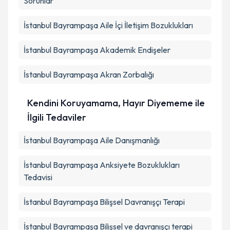
Sorunlar
İstanbul Bayrampaşa Aile İçi İletişim Bozuklukları
İstanbul Bayrampaşa Akademik Endişeler
İstanbul Bayrampaşa Akran Zorbalığı
Kendini Koruyamama, Hayır Diyememe ile
İlgili Tedaviler
İstanbul Bayrampaşa Aile Danışmanlığı
İstanbul Bayrampaşa Anksiyete Bozuklukları
Tedavisi
İstanbul Bayrampaşa Bilişsel Davranışçı Terapi
İstanbul Bayrampaşa Bilişsel ve davranışçı terapi