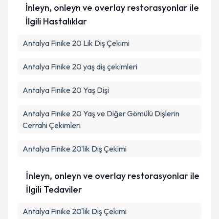
İnleyn, onleyn ve overlay restorasyonlar ile
İlgili Hastalıklar
Antalya Finike 20 Lik Diş Çekimi
Antalya Finike 20 yaş diş çekimleri
Antalya Finike 20 Yaş Dişi
Antalya Finike 20 Yaş ve Diğer Gömülü Dişlerin
Cerrahi Çekimleri
Antalya Finike 20'lik Diş Çekimi
İnleyn, onleyn ve overlay restorasyonlar ile
İlgili Tedaviler
Antalya Finike 20'lik Diş Çekimi