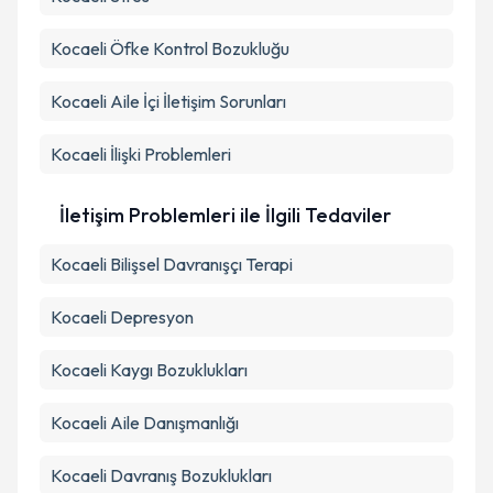
Kocaeli Stres
Kocaeli Öfke Kontrol Bozukluğu
Kocaeli Aile İçi İletişim Sorunları
Kocaeli İlişki Problemleri
İletişim Problemleri ile İlgili Tedaviler
Kocaeli Bilişsel Davranışçı Terapi
Kocaeli Depresyon
Kocaeli Kaygı Bozuklukları
Kocaeli Aile Danışmanlığı
Kocaeli Davranış Bozuklukları