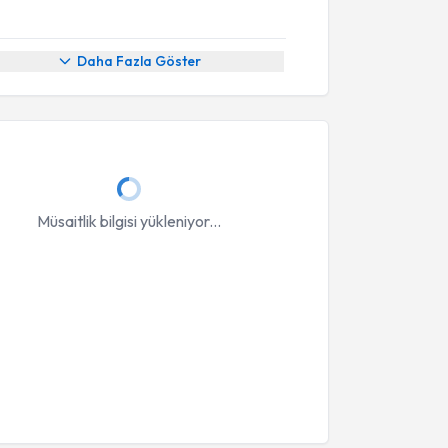
Daha Fazla Göster
Müsaitlik bilgisi yükleniyor...