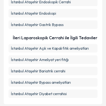
İstanbul Ataşehir Endoskopik Cerrahi
İstanbul Ataşehir Endoskopi
İstanbul Ataşehir Gastrik Bypass
İleri Laparoskopik Cerrahi ile İlgili Tedaviler
İstanbul Ataşehir Açık ve Kapalı fıtık ameliyatları
İstanbul Ataşehir Ameliyat yeri fıtığı
İstanbul Ataşehir Bariatrik cerrahi
İstanbul Ataşehir Bypass ameliyatları
İstanbul Ataşehir Diyabet cerrahisi