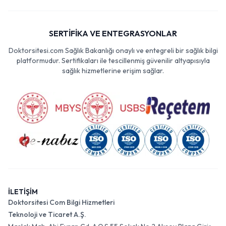
SERTİFİKA VE ENTEGRASYONLAR
Doktorsitesi.com Sağlık Bakanlığı onaylı ve entegreli bir sağlık bilgi
platformudur. Sertifikaları ile tescillenmiş güvenilir altyapısıyla
sağlık hizmetlerine erişim sağlar.
İLETİŞİM
Doktorsitesi Com Bilgi Hizmetleri
Teknoloji ve Ticaret A.Ş.