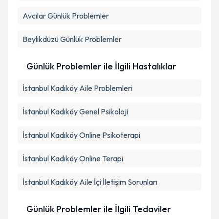
Avcılar
Günlük Problemler
Beylikdüzü
Günlük Problemler
Günlük Problemler ile İlgili Hastalıklar
İstanbul Kadıköy Aile Problemleri
İstanbul Kadıköy Genel Psikoloji
İstanbul Kadıköy Online Psikoterapi
İstanbul Kadıköy Online Terapi
İstanbul Kadıköy Aile İçi İletişim Sorunları
Günlük Problemler ile İlgili Tedaviler