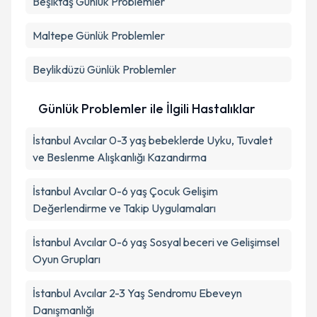
Beşiktaş
Günlük Problemler
Maltepe
Günlük Problemler
Beylikdüzü
Günlük Problemler
Günlük Problemler ile İlgili Hastalıklar
İstanbul Avcılar 0-3 yaş bebeklerde Uyku, Tuvalet
ve Beslenme Alışkanlığı Kazandırma
İstanbul Avcılar 0-6 yaş Çocuk Gelişim
Değerlendirme ve Takip Uygulamaları
İstanbul Avcılar 0-6 yaş Sosyal beceri ve Gelişimsel
Oyun Grupları
İstanbul Avcılar 2-3 Yaş Sendromu Ebeveyn
Danışmanlığı