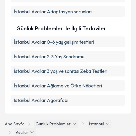
İstanbul Avcılar Adaptasyon sorunları
Günlük Problemler ile İlgili Tedaviler
İstanbul Avcılar 0-6 yaş gelişim testleri
İstanbul Avcılar 2-3 Yaş Sendromu
İstanbul Avcılar 3 yaş ve sonrası Zeka Testleri
İstanbul Avcılar Ağlama ve Öfke Nöbetleri
İstanbul Avcılar Agorafobi
Ana Sayfa
Gunluk Problemler
İstanbul
Avcılar