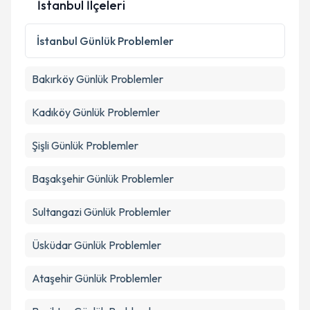
İstanbul İlçeleri
İstanbul
Günlük Problemler
Bakırköy
Günlük Problemler
Kadıköy
Günlük Problemler
Şişli
Günlük Problemler
Başakşehir
Günlük Problemler
Sultangazi
Günlük Problemler
Üsküdar
Günlük Problemler
Ataşehir
Günlük Problemler