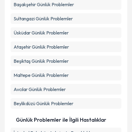
Başakşehir
Günlük Problemler
Sultangazi
Günlük Problemler
Üsküdar
Günlük Problemler
Ataşehir
Günlük Problemler
Beşiktaş
Günlük Problemler
Maltepe
Günlük Problemler
Avcılar
Günlük Problemler
Beylikdüzü
Günlük Problemler
Günlük Problemler ile İlgili Hastalıklar