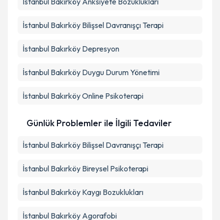
İstanbul Bakırköy Anksiyete Bozuklukları
İstanbul Bakırköy Bilişsel Davranışçı Terapi
İstanbul Bakırköy Depresyon
İstanbul Bakırköy Duygu Durum Yönetimi
İstanbul Bakırköy Online Psikoterapi
Günlük Problemler ile İlgili Tedaviler
İstanbul Bakırköy Bilişsel Davranışçı Terapi
İstanbul Bakırköy Bireysel Psikoterapi
İstanbul Bakırköy Kaygı Bozuklukları
İstanbul Bakırköy Agorafobi