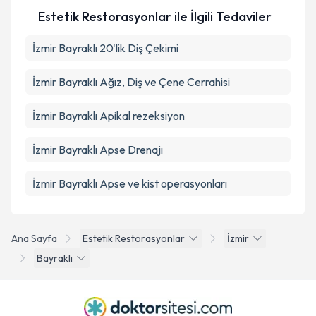
Estetik Restorasyonlar ile İlgili Tedaviler
İzmir Bayraklı 20'lik Diş Çekimi
İzmir Bayraklı Ağız, Diş ve Çene Cerrahisi
İzmir Bayraklı Apikal rezeksiyon
İzmir Bayraklı Apse Drenajı
İzmir Bayraklı Apse ve kist operasyonları
Ana Sayfa
Estetik Restorasyonlar
İzmir
Bayraklı