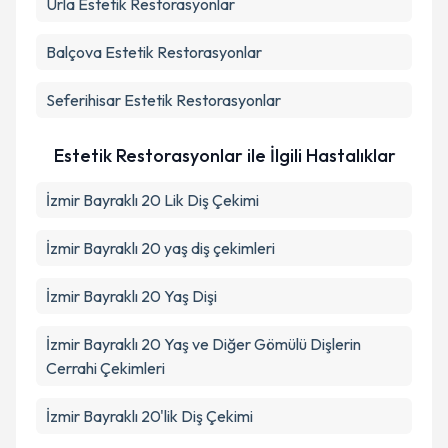
Urla
Estetik Restorasyonlar
Balçova
Estetik Restorasyonlar
Seferihisar
Estetik Restorasyonlar
Estetik Restorasyonlar ile İlgili Hastalıklar
İzmir Bayraklı 20 Lik Diş Çekimi
İzmir Bayraklı 20 yaş diş çekimleri
İzmir Bayraklı 20 Yaş Dişi
İzmir Bayraklı 20 Yaş ve Diğer Gömülü Dişlerin
Cerrahi Çekimleri
İzmir Bayraklı 20'lik Diş Çekimi