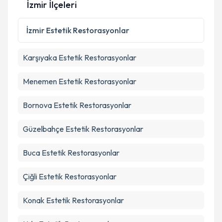
İzmir İlçeleri
İzmir
Estetik Restorasyonlar
Karşıyaka
Estetik Restorasyonlar
Menemen
Estetik Restorasyonlar
Bornova
Estetik Restorasyonlar
Güzelbahçe
Estetik Restorasyonlar
Buca
Estetik Restorasyonlar
Çiğli
Estetik Restorasyonlar
Konak
Estetik Restorasyonlar