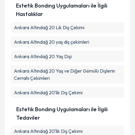
Estetik Bondıng Uygulamaları ile İlgili
Hastalıklar
Ankara Altındağ 20 Lik Diş Çekimi
Ankara Altındağ 20 yaş diş çekimleri
Ankara Altındağ 20 Yaş Dişi
Ankara Altındağ 20 Yaş ve Diğer Gömülü Dişlerin
Cerrahi Çekimleri
Ankara Altındağ 20'lik Diş Çekimi
Estetik Bondıng Uygulamaları ile İlgili
Tedaviler
Ankara Altındağ 20'lik Diş Çekimi