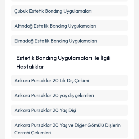
Çubuk
Estetik Bondıng Uygulamaları
Altındağ
Estetik Bondıng Uygulamaları
Elmadağ
Estetik Bondıng Uygulamaları
Estetik Bondıng Uygulamaları ile İlgili
Hastalıklar
Ankara Pursaklar 20 Lik Diş Çekimi
Ankara Pursaklar 20 yaş diş çekimleri
Ankara Pursaklar 20 Yaş Dişi
Ankara Pursaklar 20 Yaş ve Diğer Gömülü Dişlerin
Cerrahi Çekimleri