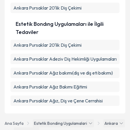
Ankara Pursaklar 20'lik Diş Çekimi
Estetik Bondıng Uygulamaları ile İlgili
Tedaviler
Ankara Pursaklar 20'lik Diş Çekimi
Ankara Pursaklar Adeziv Diş Hekimliği Uygulamaları
Ankara Pursaklar Ağız bakımı(diş ve diş eti bakımı)
Ankara Pursaklar Ağız Bakımı Eğitimi
Ankara Pursaklar Ağız, Diş ve Çene Cerrahisi
Ana Sayfa
Estetik Bonding Uygulamalari
Ankara