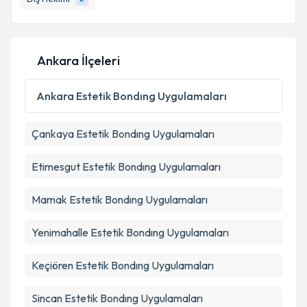
Ankara İlçeleri
Ankara
Estetik Bondıng Uygulamaları
Çankaya
Estetik Bondıng Uygulamaları
Etimesgut
Estetik Bondıng Uygulamaları
Mamak
Estetik Bondıng Uygulamaları
Yenimahalle
Estetik Bondıng Uygulamaları
Keçiören
Estetik Bondıng Uygulamaları
Sincan
Estetik Bondıng Uygulamaları