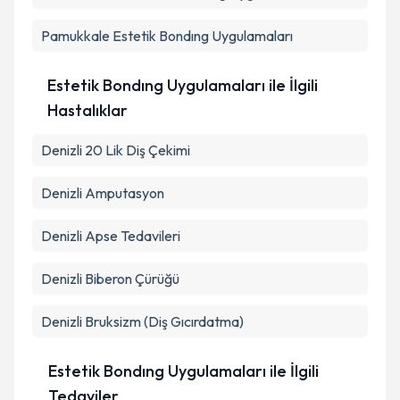
Pamukkale
Estetik Bondıng Uygulamaları
Estetik Bondıng Uygulamaları ile İlgili
Hastalıklar
Denizli 20 Lik Diş Çekimi
Denizli Amputasyon
Denizli Apse Tedavileri
Denizli Biberon Çürüğü
Denizli Bruksizm (Diş Gıcırdatma)
Estetik Bondıng Uygulamaları ile İlgili
Tedaviler