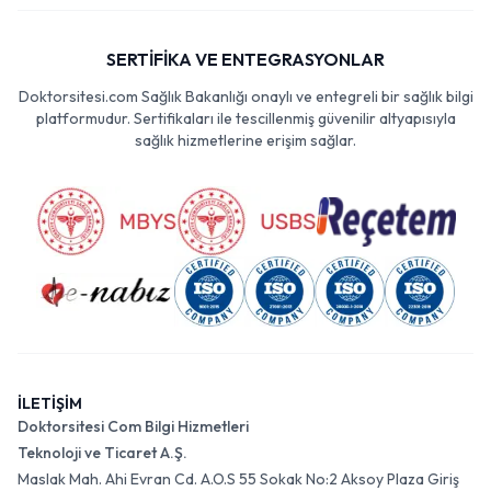
SERTİFİKA VE ENTEGRASYONLAR
Doktorsitesi.com Sağlık Bakanlığı onaylı ve entegreli bir sağlık bilgi
platformudur. Sertifikaları ile tescillenmiş güvenilir altyapısıyla
sağlık hizmetlerine erişim sağlar.
İLETİŞİM
Doktorsitesi Com Bilgi Hizmetleri
Teknoloji ve Ticaret A.Ş.
Maslak Mah. Ahi Evran Cd. A.O.S 55 Sokak No:2 Aksoy Plaza Giriş